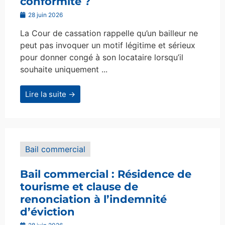
conformité ?
28 juin 2026
La Cour de cassation rappelle qu’un bailleur ne
peut pas invoquer un motif légitime et sérieux
pour donner congé à son locataire lorsqu’il
souhaite uniquement ...
Lire la suite →
Bail commercial
Bail commercial : Résidence de
tourisme et clause de
renonciation à l’indemnité
d’éviction