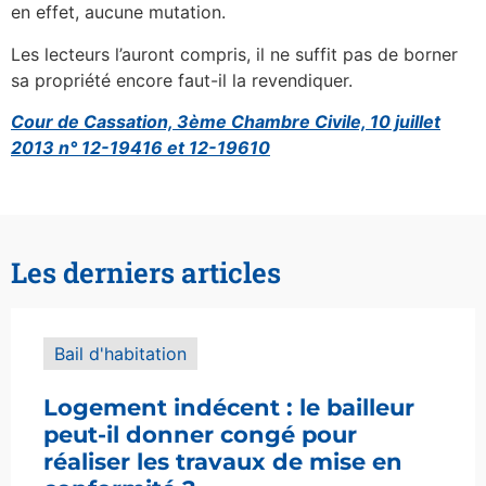
en effet, aucune mutation.
Les lecteurs l’auront compris, il ne suffit pas de borner
sa propriété encore faut-il la revendiquer.
Cour de Cassation, 3ème Chambre Civile, 10 juillet
2013 n° 12-19416 et 12-19610
Les derniers articles
Bail d'habitation
Logement indécent : le bailleur
peut-il donner congé pour
réaliser les travaux de mise en