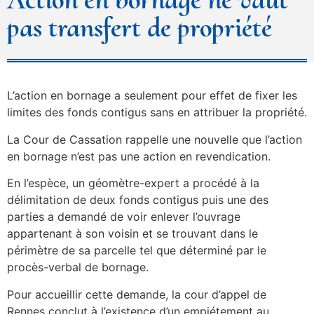
pas transfert de propriété
L’action en bornage a seulement pour effet de fixer les
limites des fonds contigus sans en attribuer la propriété.
La Cour de Cassation rappelle une nouvelle que l’action
en bornage n’est pas une action en revendication.
En l’espèce, un géomètre-expert a procédé à la
délimitation de deux fonds contigus puis une des
parties a demandé de voir enlever l’ouvrage
appartenant à son voisin et se trouvant dans le
périmètre de sa parcelle tel que déterminé par le
procès-verbal de bornage.
Pour accueillir cette demande, la cour d’appel de
Rennes conclut à l’existence d’un empiétement au