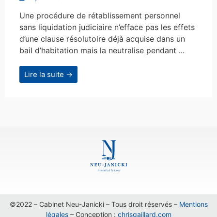
Une procédure de rétablissement personnel
sans liquidation judiciaire n’efface pas les effets
d’une clause résolutoire déjà acquise dans un
bail d’habitation mais la neutralise pendant ...
Lire la suite →
©2022 – Cabinet Neu-Janicki – Tous droit réservés –
Mentions
légales
– Conception :
chrisgaillard.com