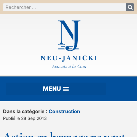
Dans la catégorie :
Construction
Publié le 28 Sep 2013
Action en bornage ne vaut