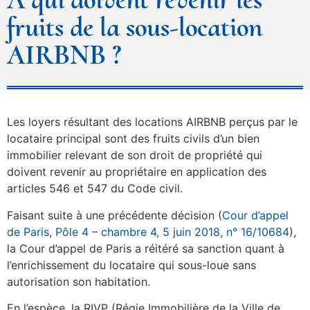
fruits de la sous-location
AIRBNB ?
Les loyers résultant des locations AIRBNB perçus par le
locataire principal sont des fruits civils d’un bien
immobilier relevant de son droit de propriété qui
doivent revenir au propriétaire en application des
articles 546 et 547 du Code civil.
Faisant suite à une précédente décision (
Cour d’appel
de Paris, Pôle 4 – chambre 4, 5 juin 2018, n° 16/10684
),
la Cour d’appel de Paris a réitéré sa sanction quant à
l’enrichissement du locataire qui sous-loue sans
autorisation son habitation.
En l’espèce, la RIVP (Régie Immobilière de la Ville de