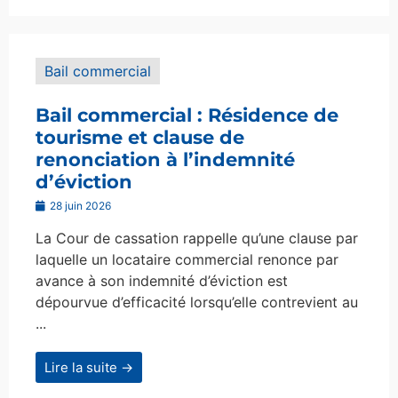
Bail commercial
Bail commercial : Résidence de
tourisme et clause de
renonciation à l’indemnité
d’éviction
28 juin 2026
La Cour de cassation rappelle qu’une clause par
laquelle un locataire commercial renonce par
avance à son indemnité d’éviction est
dépourvue d’efficacité lorsqu’elle contrevient au
...
Lire la suite →