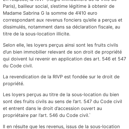
Paris), bailleur social, s’estime légitime à obtenir de
Madame Sabrina G la somme de 4’410 euro
correspondant aux revenus fonciers qu’elle a perçus et
dissimulés, notamment dans sa déclaration fiscale, au
titre de la sous-location illicite.
Selon elle, les loyers perçus ainsi sont les fruits civils
d’un bien immobilier relevant de son droit de propriété
qui doivent lui revenir en application des art. 546 et 547
du Code civil.
La revendication de la RIVP est fondée sur le droit de
propriété.
Les loyers perçus au titre de la sous-location du bien
sont des fruits civils au sens de l’art. 547 du Code civil
et entrent dans le droit d’accession ouvert au
propriétaire par l’art. 546 du Code civil.`
Il en résulte que les revenus, issus de la sous-location