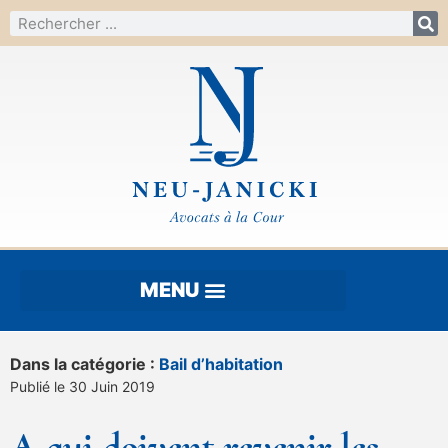
Dans la catégorie :
Bail d’habitation
Publié le 30 Juin 2019
A qui doivent revenir les