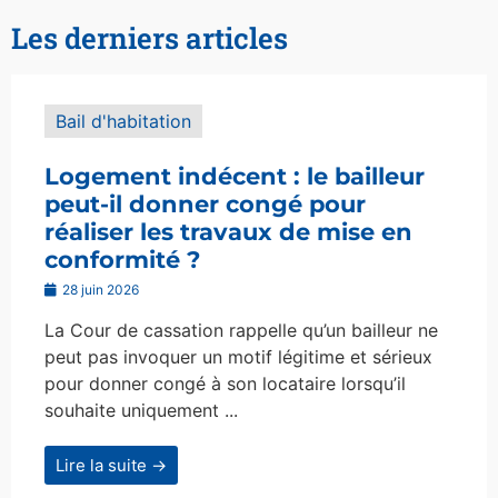
Les derniers articles
Bail d'habitation
Logement indécent : le bailleur
peut-il donner congé pour
réaliser les travaux de mise en
conformité ?
28 juin 2026
La Cour de cassation rappelle qu’un bailleur ne
peut pas invoquer un motif légitime et sérieux
pour donner congé à son locataire lorsqu’il
souhaite uniquement ...
Lire la suite →