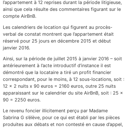
l’appartement à 12 reprises durant la période litigieuse,
ainsi que cela résulte des commentaires figurant sur le
compte AirBnB.
Les calendriers de location qui figurent au procès-
verbal de constat montrent que l’appartement était
réservé pour 25 jours en décembre 2015 et début
janvier 2016.
Ainsi, sur la période de juillet 2015 à janvier 2016 – soit
antérieurement à l’acte introductif d’instance il est
démontré que la locataire a tiré un profit financier
correspondant, pour le moins, à 12 sous-locations, soit :
12 x 2 nuits x 90 euros = 2160 euros, outre 25 nuits
apparaissant sur le calendrier du site AirBnB, soit : 25 x
90 = 2250 euros.
Le revenu foncier illicitement perçu par Madame
Sabrina G s’élève, pour ce qui est établi par les pièces
produites aux débats et non contesté en cause d’appel,