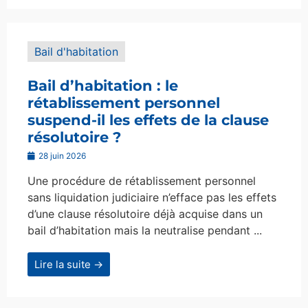
Bail d'habitation
Bail d’habitation : le
rétablissement personnel
suspend-il les effets de la clause
résolutoire ?
28 juin 2026
Une procédure de rétablissement personnel
sans liquidation judiciaire n’efface pas les effets
d’une clause résolutoire déjà acquise dans un
bail d’habitation mais la neutralise pendant ...
Lire la suite →