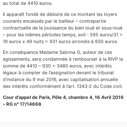
au total de 4410 euros.
Il apparaît fondé de déduire de ce montant les loyers
courants encaissés par le bailleur – contrepartie
contractuelle de la jouissance du bien loué et sous-loué
– pour les mêmes périodes temps, soit : 595 euros/31 =
19 euros x 49 nuits = 931 euros arrondis à 930 euros.
En conséquence Madame Sabrina G, auteur de ces
agissements, sera condamnée à rembourser à la RIVP la
somme de 4410 – 930 = 3480 euros, avec intérêts
légaux à compter de l’assignation devant le tribunal
d’instance du 9 mai 2016, avec capitalisation annuelle
des intérêts conformément à l’art. 1343-2 du Code civil.
Cour d’appel de Paris, Pôle 4, chambre 4, 16 Avril 2019
– RG n° 17/14668