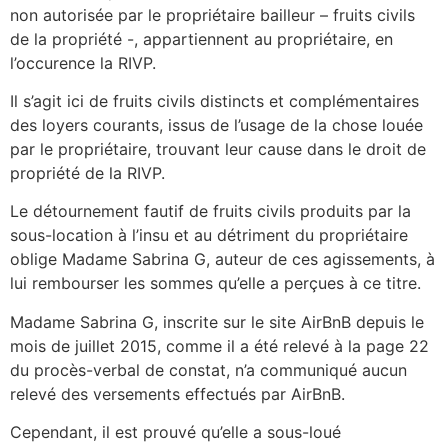
non autorisée par le propriétaire bailleur – fruits civils
de la propriété -, appartiennent au propriétaire, en
l’occurence la RIVP.
Il s’agit ici de fruits civils distincts et complémentaires
des loyers courants, issus de l’usage de la chose louée
par le propriétaire, trouvant leur cause dans le droit de
propriété de la RIVP.
Le détournement fautif de fruits civils produits par la
sous-location à l’insu et au détriment du propriétaire
oblige Madame Sabrina G, auteur de ces agissements, à
lui rembourser les sommes qu’elle a perçues à ce titre.
Madame Sabrina G, inscrite sur le site AirBnB depuis le
mois de juillet 2015, comme il a été relevé à la page 22
du procès-verbal de constat, n’a communiqué aucun
relevé des versements effectués par AirBnB.
Cependant, il est prouvé qu’elle a sous-loué