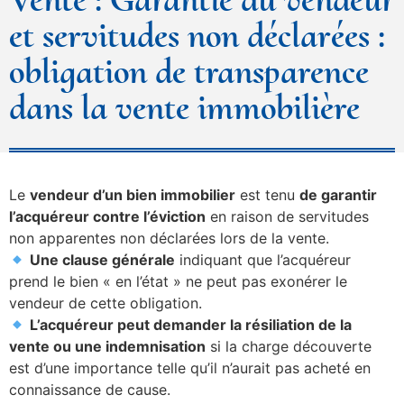
et servitudes non déclarées :
obligation de transparence
dans la vente immobilière
Le
vendeur d’un bien immobilier
est tenu
de garantir
l’acquéreur contre l’éviction
en raison de servitudes
non apparentes non déclarées lors de la vente.
Une clause générale
indiquant que l’acquéreur
prend le bien « en l’état » ne peut pas exonérer le
vendeur de cette obligation.
L’acquéreur peut demander la résiliation de la
vente ou une indemnisation
si la charge découverte
est d’une importance telle qu’il n’aurait pas acheté en
connaissance de cause.