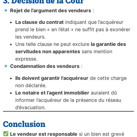
3. Décision de la Cour
Rejet de l’argument des vendeurs
:
La clause du contrat
indiquant que l’acquéreur
prend le bien « en l’état » ne suffit pas à exonérer
les vendeurs.
Une telle clause ne peut exclure
la garantie des
servitudes non apparentes
sans mention
expresse.
Condamnation des vendeurs
:
Ils doivent garantir l’acquéreur
de cette charge
non déclarée.
Le notaire et l’agent immobilier
auraient dû
informer l’acquéreur de la présence du réseau
d’évacuation.
Conclusion
Le vendeur est responsable
si un bien est grevé