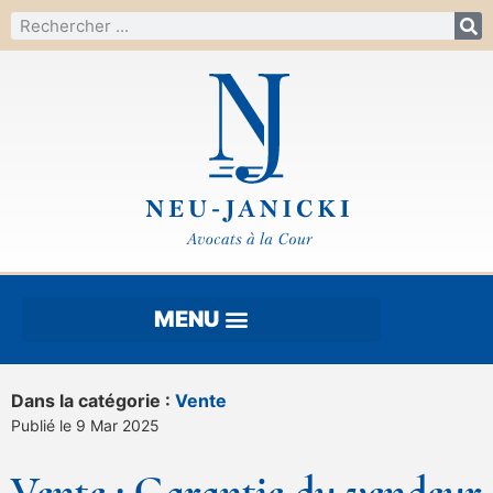
Dans la catégorie :
Vente
Publié le 9 Mar 2025
Vente : Garantie du vendeur