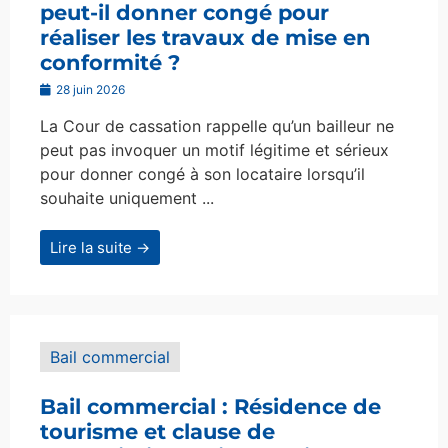
peut-il donner congé pour
réaliser les travaux de mise en
conformité ?
28 juin 2026
La Cour de cassation rappelle qu’un bailleur ne
peut pas invoquer un motif légitime et sérieux
pour donner congé à son locataire lorsqu’il
souhaite uniquement ...
Lire la suite →
Bail commercial
Bail commercial : Résidence de
tourisme et clause de