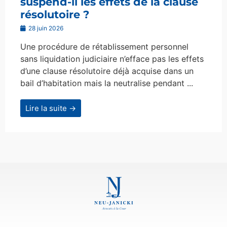
suspend-il les effets de la clause
résolutoire ?
28 juin 2026
Une procédure de rétablissement personnel
sans liquidation judiciaire n’efface pas les effets
d’une clause résolutoire déjà acquise dans un
bail d’habitation mais la neutralise pendant ...
Lire la suite →