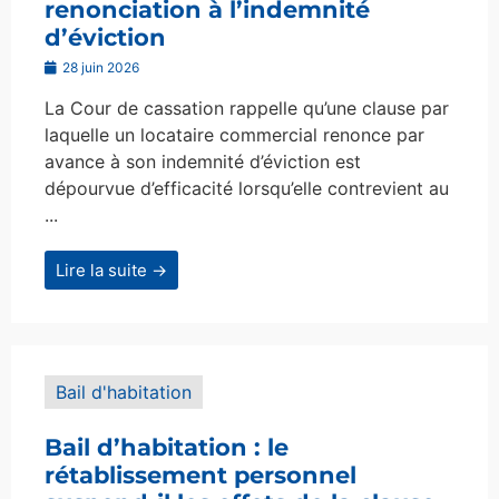
renonciation à l’indemnité
d’éviction
28 juin 2026
La Cour de cassation rappelle qu’une clause par
laquelle un locataire commercial renonce par
avance à son indemnité d’éviction est
dépourvue d’efficacité lorsqu’elle contrevient au
...
Lire la suite →
Bail d'habitation
Bail d’habitation : le
rétablissement personnel