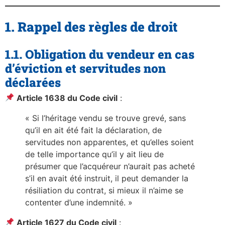
1. Rappel des règles de droit
1.1. Obligation du vendeur en cas
d’éviction et servitudes non
déclarées
Article 1638 du Code civil
:
« Si l’héritage vendu se trouve grevé, sans
qu’il en ait été fait la déclaration, de
servitudes non apparentes, et qu’elles soient
de telle importance qu’il y ait lieu de
présumer que l’acquéreur n’aurait pas acheté
s’il en avait été instruit, il peut demander la
résiliation du contrat, si mieux il n’aime se
contenter d’une indemnité. »
Article 1627 du Code civil
: