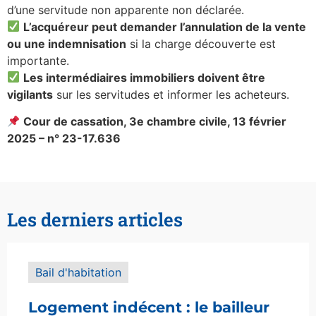
d’une servitude non apparente non déclarée.
L’acquéreur peut demander l’annulation de la vente
ou une indemnisation
si la charge découverte est
importante.
Les intermédiaires immobiliers doivent être
vigilants
sur les servitudes et informer les acheteurs.
Cour de cassation, 3e chambre civile, 13 février
2025 – n° 23-17.636
Les derniers articles
Bail d'habitation
Logement indécent : le bailleur