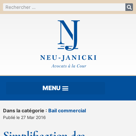
Dans la catégorie :
Bail commercial
Publié le 27 Mar 2016
Simplification des