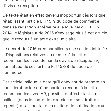
d’avis de réception.
Ce texte était en effet devenu inopportun dès lors que,
rétablissant l’article L. 145-9 du code de commerce
dans sa rédaction antérieure à la loi Pinel du 18 juin
2014, le législateur de 2015 n’envisage plus à cet article
que le recours à un acte extrajudiciaire.
Le décret de 2016 crée par ailleurs une section intitulée
« Dispositions relatives au recours à la lettre
recommandée avec demande d’avis de réception »,
constituée du seul article R. 145-38 du code de
commerce.
Cet article indique la date qu’il convient de prendre en
considération lorsqu’une partie a recours à la lettre
recommandée avec AR, possibilité offerte tant au
bailleur (dans le cadre de l’exercice de son droit de
repentir) qu’au locataire en matière de notification d’un