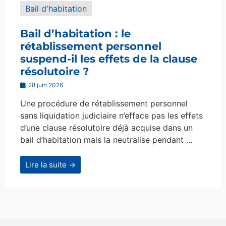
Bail d'habitation
Bail d’habitation : le
rétablissement personnel
suspend-il les effets de la clause
résolutoire ?
28 juin 2026
Une procédure de rétablissement personnel
sans liquidation judiciaire n’efface pas les effets
d’une clause résolutoire déjà acquise dans un
bail d’habitation mais la neutralise pendant ...
Lire la suite →