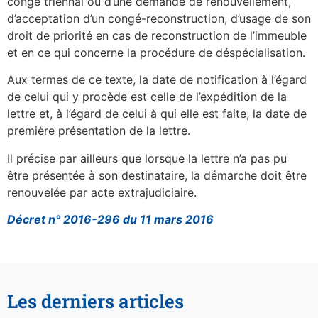
congé triennal ou d’une demande de renouvellement,
d’acceptation d’un congé-reconstruction, d’usage de son
droit de priorité en cas de reconstruction de l’immeuble
et en ce qui concerne la procédure de déspécialisation.
Aux termes de ce texte, la date de notification à l’égard
de celui qui y procède est celle de l’expédition de la
lettre et, à l’égard de celui à qui elle est faite, la date de
première présentation de la lettre.
Il précise par ailleurs que lorsque la lettre n’a pas pu
être présentée à son destinataire, la démarche doit être
renouvelée par acte extrajudiciaire.
Décret n° 2016-296 du 11 mars 2016
Les derniers articles