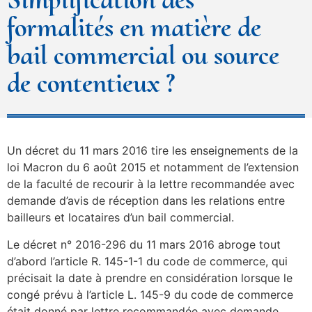
formalités en matière de
bail commercial ou source
de contentieux ?
Un décret du 11 mars 2016 tire les enseignements de la
loi Macron du 6 août 2015 et notamment de l’extension
de la faculté de recourir à la lettre recommandée avec
demande d’avis de réception dans les relations entre
bailleurs et locataires d’un bail commercial.
Le décret n° 2016-296 du 11 mars 2016 abroge tout
d’abord l’article R. 145-1-1 du code de commerce, qui
précisait la date à prendre en considération lorsque le
congé prévu à l’article L. 145-9 du code de commerce
était donné par lettre recommandée avec demande