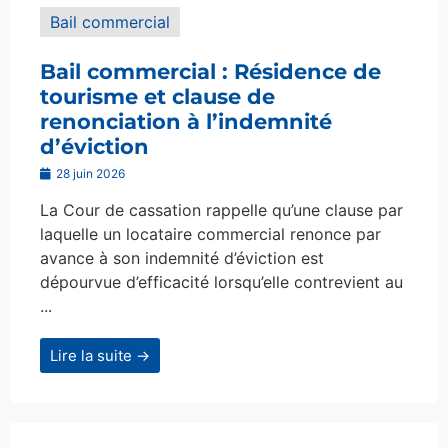
Bail commercial
Bail commercial : Résidence de
tourisme et clause de
renonciation à l’indemnité
d’éviction
28 juin 2026
La Cour de cassation rappelle qu’une clause par
laquelle un locataire commercial renonce par
avance à son indemnité d’éviction est
dépourvue d’efficacité lorsqu’elle contrevient au
...
Lire la suite →