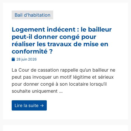
Bail d'habitation
Logement indécent : le bailleur
peut-il donner congé pour
réaliser les travaux de mise en
conformité ?
28 juin 2026
La Cour de cassation rappelle qu’un bailleur ne
peut pas invoquer un motif légitime et sérieux
pour donner congé à son locataire lorsqu’il
souhaite uniquement ...
Lire la suite →