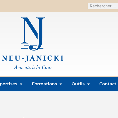
pertises
Formations
Outils
Contact