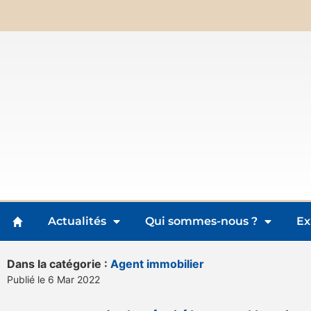
Actualités
Qui sommes-nous ?
Ex
Dans la catégorie :
Agent immobilier
Publié le 6 Mar 2022