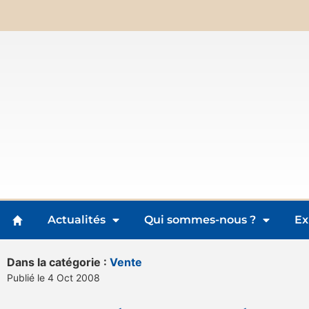
Actualités
Qui sommes-nous ?
Ex
Dans la catégorie :
Vente
Publié le 4 Oct 2008