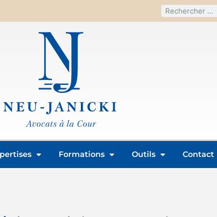
pertises
Formations
Outils
Contact