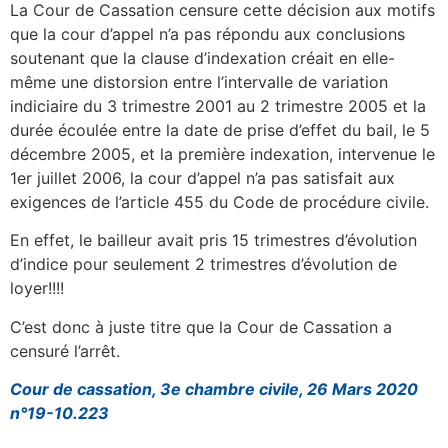
La Cour de Cassation censure cette décision aux motifs
que la cour d’appel n’a pas répondu aux conclusions
soutenant que la clause d’indexation créait en elle-
même une distorsion entre l’intervalle de variation
indiciaire du 3 trimestre 2001 au 2 trimestre 2005 et la
durée écoulée entre la date de prise d’effet du bail, le 5
décembre 2005, et la première indexation, intervenue le
1er juillet 2006, la cour d’appel n’a pas satisfait aux
exigences de l’article 455 du Code de procédure civile.
En effet, le bailleur avait pris 15 trimestres d’évolution
d’indice pour seulement 2 trimestres d’évolution de
loyer!!!!
C’est donc à juste titre que la Cour de Cassation a
censuré l’arrêt.
Cour de cassation, 3e chambre civile, 26 Mars 2020
n°19-10.223