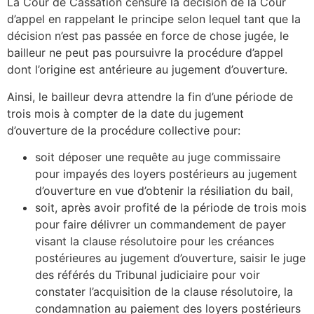
La Cour de Cassation censure la décision de la Cour
d’appel en rappelant le principe selon lequel tant que la
décision n’est pas passée en force de chose jugée, le
bailleur ne peut pas poursuivre la procédure d’appel
dont l’origine est antérieure au jugement d’ouverture.
Ainsi, le bailleur devra attendre la fin d’une période de
trois mois à compter de la date du jugement
d’ouverture de la procédure collective pour:
soit déposer une requête au juge commissaire
pour impayés des loyers postérieurs au jugement
d’ouverture en vue d’obtenir la résiliation du bail,
soit, après avoir profité de la période de trois mois
pour faire délivrer un commandement de payer
visant la clause résolutoire pour les créances
postérieures au jugement d’ouverture, saisir le juge
des référés du Tribunal judiciaire pour voir
constater l’acquisition de la clause résolutoire, la
condamnation au paiement des loyers postérieurs