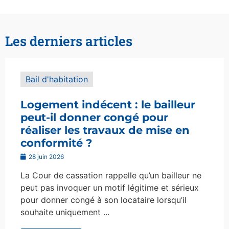
Les derniers articles
Bail d'habitation
Logement indécent : le bailleur
peut-il donner congé pour
réaliser les travaux de mise en
conformité ?
28 juin 2026
La Cour de cassation rappelle qu’un bailleur ne
peut pas invoquer un motif légitime et sérieux
pour donner congé à son locataire lorsqu’il
souhaite uniquement ...