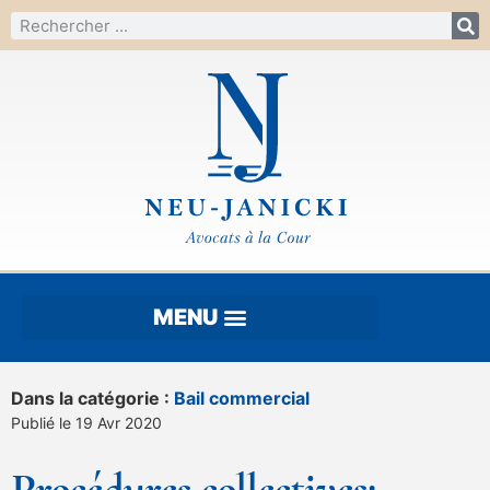
Dans la catégorie :
Bail commercial
Publié le 19 Avr 2020
Procédures collectives: