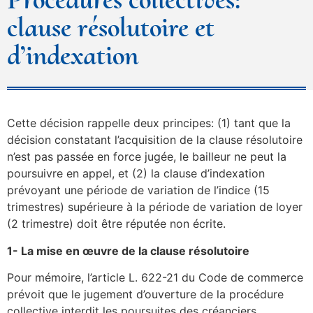
clause résolutoire et
d’indexation
Cette décision rappelle deux principes: (1) tant que la
décision constatant l’acquisition de la clause résolutoire
n’est pas passée en force jugée, le bailleur ne peut la
poursuivre en appel, et (2) la clause d’indexation
prévoyant une période de variation de l’indice (15
trimestres) supérieure à la période de variation de loyer
(2 trimestre) doit être réputée non écrite.
1- La mise en œuvre de la clause résolutoire
Pour mémoire, l’article L. 622-21 du Code de commerce
prévoit que le jugement d’ouverture de la procédure
collective interdit les poursuites des créanciers.