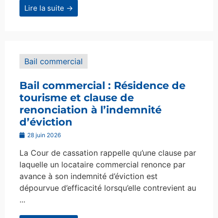
Lire la suite →
Bail commercial
Bail commercial : Résidence de
tourisme et clause de
renonciation à l’indemnité
d’éviction
28 juin 2026
La Cour de cassation rappelle qu’une clause par
laquelle un locataire commercial renonce par
avance à son indemnité d’éviction est
dépourvue d’efficacité lorsqu’elle contrevient au
...