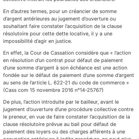
En d’autres termes, pour un créancier de somme
d’argent antérieures au jugement d’ouverture ou
souhaitant faire constater l’acquisition de la clause
résolutoire pour cette dette locative, il y a une
impossibilité d’agir en justice.
En effet, la Cour de Cassation considère que « l’action
en résolution d’un contrat pour défaut de paiement
d’une somme d’argent à son échéance est une action
fondée sur le défaut de paiement d’une somme d’argent
au sens de l’article L. 622-21 du code de commerce »
(Cass com 15 novembre 2016 n°14-25767)
De plus, l’action introduite par le bailleur, avant le
jugement d’ouverture d’une procédure collective contre
le preneur, en vue de faire constater l’acquisition de la
clause résolutoire prévue au bail pour défaut de
paiement des loyers ou des charges afférents à une