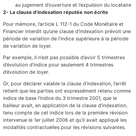
au jugement d’ouverture et l’expulsion du locataire
2- La clause d’indexation réputée non écrite
Pour mémoire, l’article L 112-1 du Code Monétaire et
Financier interdit qu’une clause d’indexation prévoit une
période de variation de l’indice supérieure à la période
de variation de loyer.
Par exemple, il n’est pas possible d’avoir 5 trimestres
d’évolution d’indice pour seulement 4 trimestres
d’évolution de loyer.
Or, pour déclarer valable la clause d’indexation, l’arrêt
retient que les parties ont expressément retenu comme
indice de base l’indice du 3 trimestre 2001, que le
bailleur avait, en application de la clause d’indexation,
tenu compte de cet indice lors de la première révision
intervenue le 1er juillet 2006 et qu’il avait appliqué les
modalités contractuelles pour les révisions suivantes.