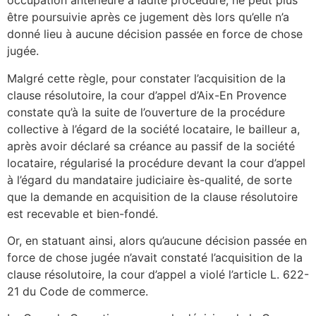
occupation antérieure à ladite procédure, ne peut plus
être poursuivie après ce jugement dès lors qu’elle n’a
donné lieu à aucune décision passée en force de chose
jugée.
Malgré cette règle, pour constater l’acquisition de la
clause résolutoire, la cour d’appel d’Aix-En Provence
constate qu’à la suite de l’ouverture de la procédure
collective à l’égard de la société locataire, le bailleur a,
après avoir déclaré sa créance au passif de la société
locataire, régularisé la procédure devant la cour d’appel
à l’égard du mandataire judiciaire ès-qualité, de sorte
que la demande en acquisition de la clause résolutoire
est recevable et bien-fondé.
Or, en statuant ainsi, alors qu’aucune décision passée en
force de chose jugée n’avait constaté l’acquisition de la
clause résolutoire, la cour d’appel a violé l’article L. 622-
21 du Code de commerce.