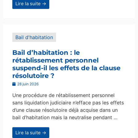
Lire la suite →
Bail d'habitation
Bail d’habitation : le
rétablissement personnel
suspend-il les effets de la clause
résolutoire ?
28 juin 2026
Une procédure de rétablissement personnel
sans liquidation judiciaire n’efface pas les effets
d’une clause résolutoire déjà acquise dans un
bail d’habitation mais la neutralise pendant ...
Lire la suite →