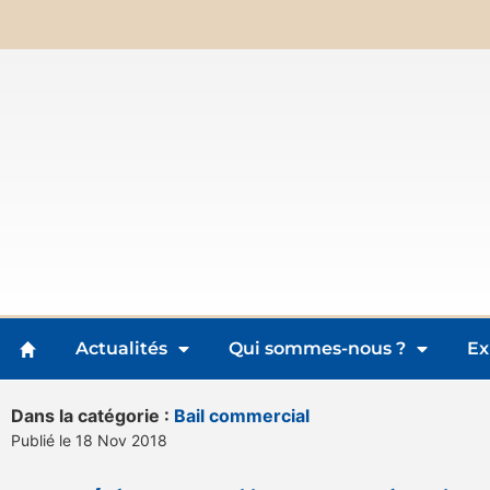
Actualités
Qui sommes-nous ?
Ex
Dans la catégorie :
Bail commercial
Publié le 18 Nov 2018