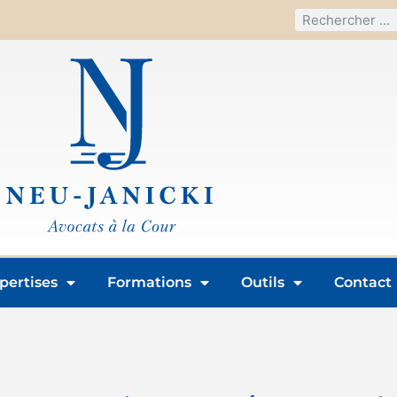
pertises
Formations
Outils
Contact