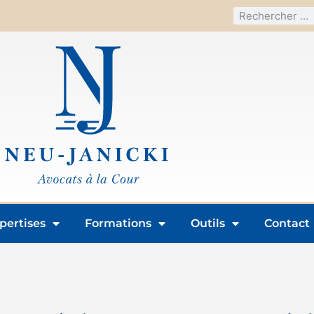
pertises
Formations
Outils
Contact