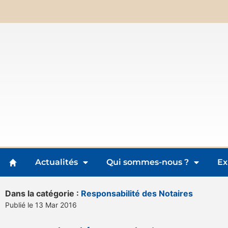
Actualités
Qui sommes-nous ?
Ex
Dans la catégorie :
Responsabilité des Notaires
Publié le 13 Mar 2016