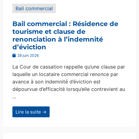
Bail commercial
Bail commercial : Résidence de
tourisme et clause de
renonciation à l’indemnité
d’éviction
28 juin 2026
La Cour de cassation rappelle qu’une clause par
laquelle un locataire commercial renonce par
avance à son indemnité d’éviction est
dépourvue d’efficacité lorsqu’elle contrevient au
...
Lire la suite →