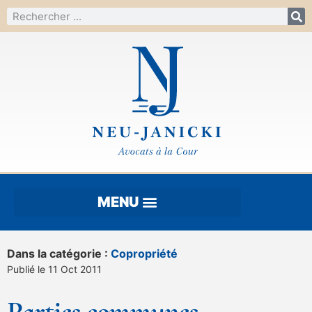
Dans la catégorie :
Copropriété
Publié le 11 Oct 2011
Parties communes