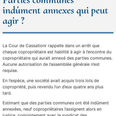
indûment annexes qui peut
agir ?
La Cour de Cassationr rappelle dans un arrêt que
chaque copropriétaire est habilité à agir à l’encontre du
copropriétaire qui aurait annexé des parties communes.
Aucune autorisation de l’assemblée générale n’est
requise.
En l’espèce, une société avait acquis trois lots de
copropriété, puis revendu l’un d’eux quatre ans plus
tard.
Estimant que des parties communes ont été indûment
annexées, neuf copropriétaires l’assignent alors en
justice, conjointement avec le syndicat des