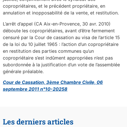
copropriétaires, et le précédent propriétaire, en
annulation et inopposabilité de la vente, et restitution.
L’arrêt d’appel (CA Aix-en-Provence, 30 avr. 2010)
déboute les copropriétaires, avant d’être fermement
censuré par la Cour de cassation au visa de l’article 15
de la loi du 10 juillet 1965 : l’action d’un copropriétaire
en restitution des parties communes qu’un
copropriétaire s’est indûment appropriées n’est pas
subordonnée à la justification d’un vote de l’assemblée
générale préalable.
Cour de Cassation, 3ème Chambre Civile, 06
septembre 2011 n°10-20258
Les derniers articles