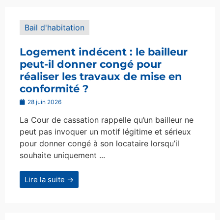
Bail d'habitation
Logement indécent : le bailleur
peut-il donner congé pour
réaliser les travaux de mise en
conformité ?
28 juin 2026
La Cour de cassation rappelle qu’un bailleur ne
peut pas invoquer un motif légitime et sérieux
pour donner congé à son locataire lorsqu’il
souhaite uniquement ...
Lire la suite →