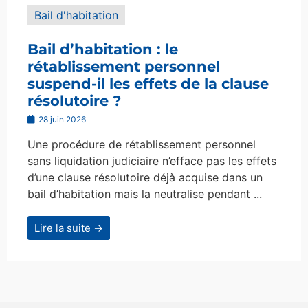
Bail d'habitation
Bail d’habitation : le
rétablissement personnel
suspend-il les effets de la clause
résolutoire ?
28 juin 2026
Une procédure de rétablissement personnel
sans liquidation judiciaire n’efface pas les effets
d’une clause résolutoire déjà acquise dans un
bail d’habitation mais la neutralise pendant ...
Lire la suite →