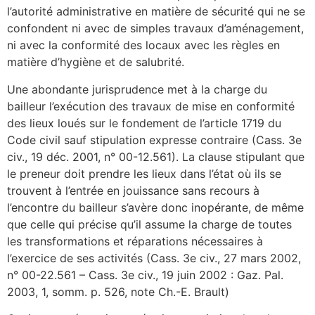
l’autorité administrative en matière de sécurité qui ne se
confondent ni avec de simples travaux d’aménagement,
ni avec la conformité des locaux avec les règles en
matière d’hygiène et de salubrité.
Une abondante jurisprudence met à la charge du
bailleur l’exécution des travaux de mise en conformité
des lieux loués sur le fondement de l’article 1719 du
Code civil sauf stipulation expresse contraire (Cass. 3e
civ., 19 déc. 2001, n° 00-12.561). La clause stipulant que
le preneur doit prendre les lieux dans l’état où ils se
trouvent à l’entrée en jouissance sans recours à
l’encontre du bailleur s’avère donc inopérante, de même
que celle qui précise qu’il assume la charge de toutes
les transformations et réparations nécessaires à
l’exercice de ses activités (Cass. 3e civ., 27 mars 2002,
n° 00-22.561 – Cass. 3e civ., 19 juin 2002 : Gaz. Pal.
2003, 1, somm. p. 526, note Ch.-E. Brault)