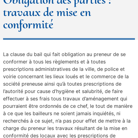
travaux de mise en
conformité
La clause du bail qui fait obligation au preneur de se
conformer à tous les règlements et à toutes
prescriptions administratives de la ville, de police et
voirie concernant les lieux loués et le commerce de la
société preneuse ainsi qu’à toutes prescriptions de
l’autorité pour cause d’hygiène et salubrité, de faire
effectuer à ses frais tous travaux d’aménagement qui
pourraient être ordonnés de ce chef, le tout de manière
à ce que les bailleurs ne soient jamais inquiétés, ni
recherchés à ce sujet, n’a pas pour effet de mettre à la
charge du preneur les travaux résultant de la mise en
conformité des locaux avec les prescriptions de