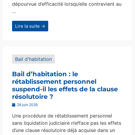
dépourvue d’efficacité lorsqu’elle contrevient au
...
Lire la suite →
Bail d'habitation
Bail d’habitation : le
rétablissement personnel
suspend-il les effets de la clause
résolutoire ?
28 juin 2026
Une procédure de rétablissement personnel
sans liquidation judiciaire n’efface pas les effets
d’une clause résolutoire déjà acquise dans un