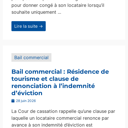
pour donner congé à son locataire lorsqu’il
souhaite uniquement ...
Lire la suite →
Bail commercial
Bail commercial : Résidence de
tourisme et clause de
renonciation à l’indemnité
d’éviction
28 juin 2026
La Cour de cassation rappelle qu’une clause par
laquelle un locataire commercial renonce par
avance à son indemnité d’éviction est