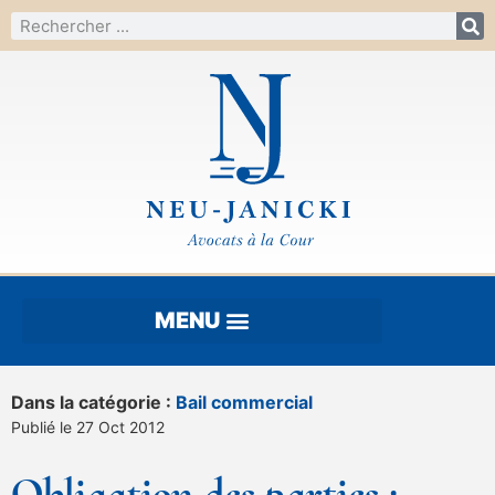
Dans la catégorie :
Bail commercial
Publié le 27 Oct 2012
Obligation des parties :