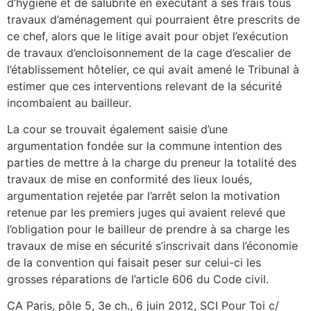
d’hygiène et de salubrité en exécutant à ses frais tous
travaux d’aménagement qui pourraient être prescrits de
ce chef, alors que le litige avait pour objet l’exécution
de travaux d’encloisonnement de la cage d’escalier de
l’établissement hôtelier, ce qui avait amené le Tribunal à
estimer que ces interventions relevant de la sécurité
incombaient au bailleur.
La cour se trouvait également saisie d’une
argumentation fondée sur la commune intention des
parties de mettre à la charge du preneur la totalité des
travaux de mise en conformité des lieux loués,
argumentation rejetée par l’arrêt selon la motivation
retenue par les premiers juges qui avaient relevé que
l’obligation pour le bailleur de prendre à sa charge les
travaux de mise en sécurité s’inscrivait dans l’économie
de la convention qui faisait peser sur celui-ci les
grosses réparations de l’article 606 du Code civil.
CA Paris, pôle 5, 3e ch., 6 juin 2012, SCI Pour Toi c/