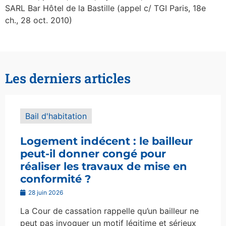
SARL Bar Hôtel de la Bastille (appel c/ TGI Paris, 18e
ch., 28 oct. 2010)
Les derniers articles
Bail d'habitation
Logement indécent : le bailleur
peut-il donner congé pour
réaliser les travaux de mise en
conformité ?
28 juin 2026
La Cour de cassation rappelle qu’un bailleur ne
peut pas invoquer un motif légitime et sérieux