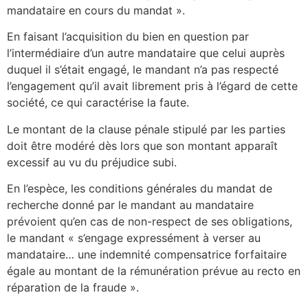
mandataire en cours du mandat ».
En faisant l’acquisition du bien en question par
l’intermédiaire d’un autre mandataire que celui auprès
duquel il s’était engagé, le mandant n’a pas respecté
l’engagement qu’il avait librement pris à l’égard de cette
société, ce qui caractérise la faute.
Le montant de la clause pénale stipulé par les parties
doit être modéré dès lors que son montant apparaît
excessif au vu du préjudice subi.
En l’espèce, les conditions générales du mandat de
recherche donné par le mandant au mandataire
prévoient qu’en cas de non-respect de ses obligations,
le mandant « s’engage expressément à verser au
mandataire… une indemnité compensatrice forfaitaire
égale au montant de la rémunération prévue au recto en
réparation de la fraude ».