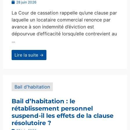
28 juin 2026
La Cour de cassation rappelle qu’une clause par
laquelle un locataire commercial renonce par
avance à son indemnité d’éviction est
dépourvue d’efficacité lorsqu’elle contrevient au
...
Lire la suite →
Bail d'habitation
Bail d’habitation : le
rétablissement personnel
suspend-il les effets de la clause
résolutoire ?