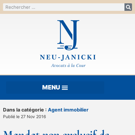
Dans la catégorie :
Agent immobilier
Publié le 27 Nov 2016
Mandat non exclusif de