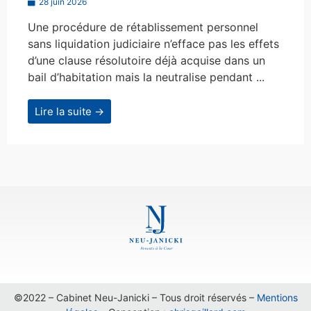
28 juin 2026
Une procédure de rétablissement personnel
sans liquidation judiciaire n’efface pas les effets
d’une clause résolutoire déjà acquise dans un
bail d’habitation mais la neutralise pendant ...
Lire la suite →
©2022 – Cabinet Neu-Janicki – Tous droit réservés –
Mentions