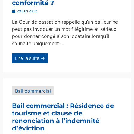
conformité ?
28 juin 2026
La Cour de cassation rappelle qu’un bailleur ne
peut pas invoquer un motif légitime et sérieux
pour donner congé à son locataire lorsqu’il
souhaite uniquement ...
Lire la suite →
Bail commercial
Bail commercial : Résidence de
tourisme et clause de
renonciation à l’indemnité
d’éviction