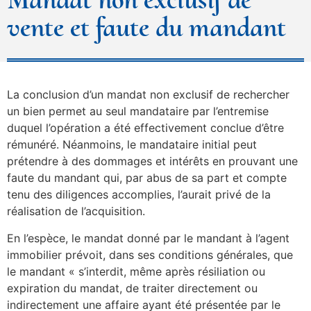
vente et faute du mandant
La conclusion d’un mandat non exclusif de rechercher
un bien permet au seul mandataire par l’entremise
duquel l’opération a été effectivement conclue d’être
rémunéré. Néanmoins, le mandataire initial peut
prétendre à des dommages et intérêts en prouvant une
faute du mandant qui, par abus de sa part et compte
tenu des diligences accomplies, l’aurait privé de la
réalisation de l’acquisition.
En l’espèce, le mandat donné par le mandant à l’agent
immobilier prévoit, dans ses conditions générales, que
le mandant « s’interdit, même après résiliation ou
expiration du mandat, de traiter directement ou
indirectement une affaire ayant été présentée par le