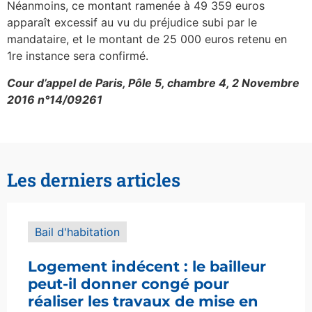
Néanmoins, ce montant ramenée à 49 359 euros
apparaît excessif au vu du préjudice subi par le
mandataire, et le montant de 25 000 euros retenu en
1re instance sera confirmé.
Cour d’appel de Paris, Pôle 5, chambre 4, 2 Novembre
2016 n°14/09261
Les derniers articles
Bail d'habitation
Logement indécent : le bailleur
peut-il donner congé pour
réaliser les travaux de mise en