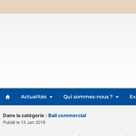
Actualités
Qui sommes-nous ?
Ex
Dans la catégorie :
Bail commercial
Publié le 13 Jan 2019