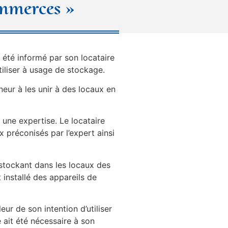
ommerces »
 été informé par son locataire
tiliser à usage de stockage.
eur à les unir à des locaux en
à une expertise. Le locataire
ux préconisés par l’expert ainsi
 stockant dans les locaux des
 installé des appareils de
eur de son intention d’utiliser
 ait été nécessaire à son