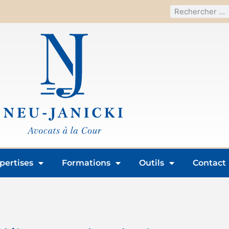
pertises
Formations
Outils
Contact