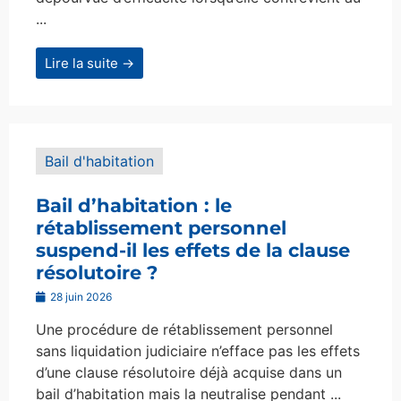
...
Lire la suite →
Bail d'habitation
Bail d’habitation : le
rétablissement personnel
suspend-il les effets de la clause
résolutoire ?
28 juin 2026
Une procédure de rétablissement personnel
sans liquidation judiciaire n’efface pas les effets
d’une clause résolutoire déjà acquise dans un
bail d’habitation mais la neutralise pendant ...