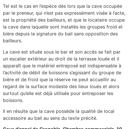
Tel est le cas en l’espèce dès lors que la cave occupée
par le preneur, qui n’est pas expressément visée à l’acte,
est la propriété des bailleurs, et que le locataire occupe
la cave dans laquelle sont installés les groupes froid et
bière depuis la signature du bail sans opposition des
bailleurs.
La cave est située sous le bar et son accès se fait par
un escalier extérieur au droit de la terrasse louée et il
apparaît que le matériel entreposé est indispensable à
l’activité de débit de boissons s’agissant du groupe de
bière et de froid que la réserve ne peut accueillir au
regard de la surface modeste des lieux loués et alors
surtout qu’elle est déjà utilisée pour entreposer les
boissons.
Il en résulte que la cave possède la qualité de local
accessoire au bail au sens du texte précité.