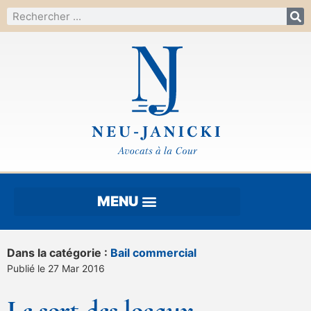
Dans la catégorie :
Bail commercial
Publié le 27 Mar 2016
Le sort des locaux