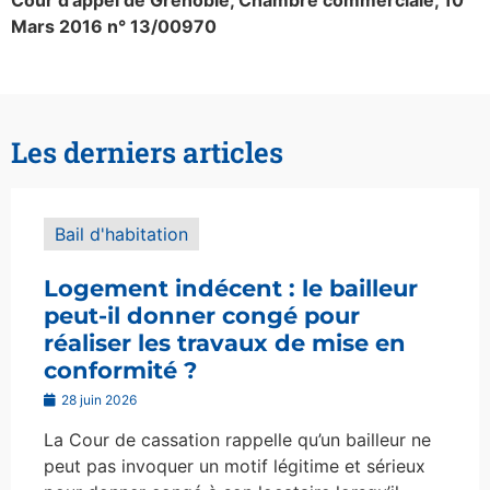
Cour d’appel de Grenoble, Chambre commerciale, 10
Mars 2016 n° 13/00970
Les derniers articles
Bail d'habitation
Logement indécent : le bailleur
peut-il donner congé pour
réaliser les travaux de mise en
conformité ?
28 juin 2026
La Cour de cassation rappelle qu’un bailleur ne
peut pas invoquer un motif légitime et sérieux