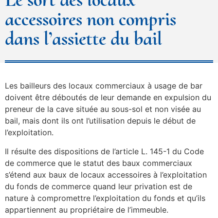
accessoires non compris
dans l’assiette du bail
Les bailleurs des locaux commerciaux à usage de bar
doivent être déboutés de leur demande en expulsion du
preneur de la cave située au sous-sol et non visée au
bail, mais dont ils ont l’utilisation depuis le début de
l’exploitation.
Il résulte des dispositions de l’article L. 145-1 du Code
de commerce que le statut des baux commerciaux
s’étend aux baux de locaux accessoires à l’exploitation
du fonds de commerce quand leur privation est de
nature à compromettre l’exploitation du fonds et qu’ils
appartiennent au propriétaire de l’immeuble.