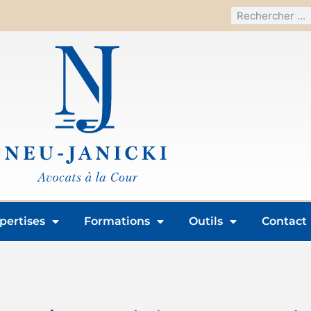
pertises
Formations
Outils
Contact