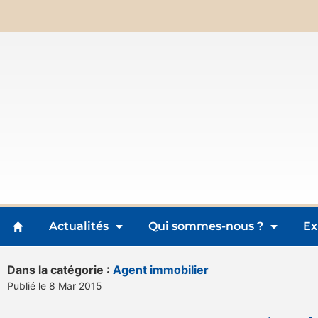
Actualités
Qui sommes-nous ?
Ex
Dans la catégorie :
Agent immobilier
Publié le 8 Mar 2015