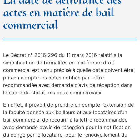
actes en matière de bail
commercial
Le Décret n° 2016-296 du 11 mars 2016 relatif à la
simplification de formalités en matière de droit
commercial est venu précisé à quelle date doivent être
pris en compte les actes notifiés par lettre
recommandée avec demande d’avis de réception dans
le cadre du statut des baux commerciaux.
En effet, il prévoit de prendre en compte l’extension de
la faculté donnée aux bailleurs et aux locataires d’un
bail commercial de recourir à la lettre recommandée
avec demande d’avis de réception pour la notification
du congé par le locataire, pour le renouvellement du