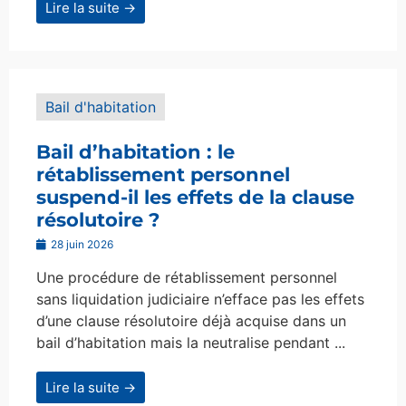
Lire la suite →
Bail d'habitation
Bail d’habitation : le
rétablissement personnel
suspend-il les effets de la clause
résolutoire ?
28 juin 2026
Une procédure de rétablissement personnel
sans liquidation judiciaire n’efface pas les effets
d’une clause résolutoire déjà acquise dans un
bail d’habitation mais la neutralise pendant ...
Lire la suite →