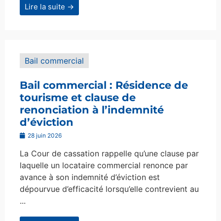
Lire la suite →
Bail commercial
Bail commercial : Résidence de
tourisme et clause de
renonciation à l’indemnité
d’éviction
28 juin 2026
La Cour de cassation rappelle qu’une clause par
laquelle un locataire commercial renonce par
avance à son indemnité d’éviction est
dépourvue d’efficacité lorsqu’elle contrevient au
...