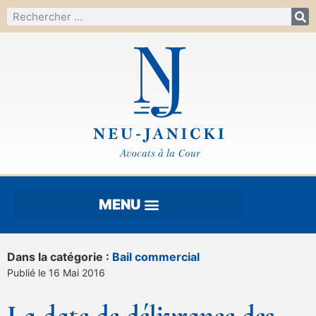
Dans la catégorie :
Bail commercial
Publié le 16 Mai 2016
La date de délivrance des