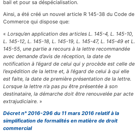
bail et pour sa déspécialisation.
Ainsi, a été créé un nouvel article R 145-38 du Code de
Commerce qui dispose que:
«
Lorsqu’en application des articles L. 145-4, L. 145-10,
L. 145-12, L. 145-18, L. 145-19, L. 145-47, L. 145-49 et L.
145-55, une partie a recours à la lettre recommandée
avec demande d’avis de réception, la date de
notification à l’égard de celui qui y procède est celle de
l’expédition de la lettre et, à l’égard de celui à qui elle
est faite, la date de première présentation de la lettre.
Lorsque la lettre n’a pas pu être présentée à son
destinataire, la démarche doit être renouvelée par acte
extrajudiciaire.
»
Décret n° 2016-296 du 11 mars 2016 relatif à la
simplification de formalités en matière de droit
commercial