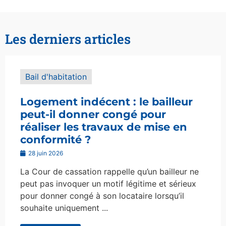
Les derniers articles
Bail d'habitation
Logement indécent : le bailleur
peut-il donner congé pour
réaliser les travaux de mise en
conformité ?
28 juin 2026
La Cour de cassation rappelle qu’un bailleur ne
peut pas invoquer un motif légitime et sérieux
pour donner congé à son locataire lorsqu’il
souhaite uniquement ...