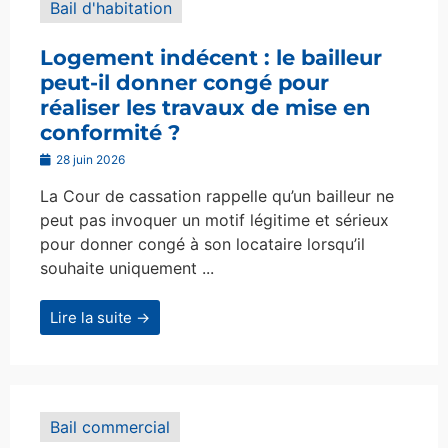
Bail d'habitation
Logement indécent : le bailleur
peut-il donner congé pour
réaliser les travaux de mise en
conformité ?
28 juin 2026
La Cour de cassation rappelle qu’un bailleur ne
peut pas invoquer un motif légitime et sérieux
pour donner congé à son locataire lorsqu’il
souhaite uniquement ...
Lire la suite →
Bail commercial