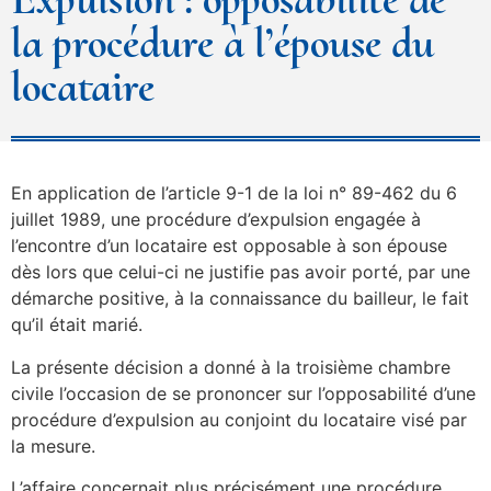
la procédure à l’épouse du
locataire
En application de l’article 9-1 de la loi n° 89-462 du 6
juillet 1989, une procédure d’expulsion engagée à
l’encontre d’un locataire est opposable à son épouse
dès lors que celui-ci ne justifie pas avoir porté, par une
démarche positive, à la connaissance du bailleur, le fait
qu’il était marié.
La présente décision a donné à la troisième chambre
civile l’occasion de se prononcer sur l’opposabilité d’une
procédure d’expulsion au conjoint du locataire visé par
la mesure.
L’affaire concernait plus précisément une procédure