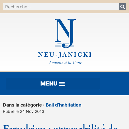
Dans la catégorie :
Bail d’habitation
Publié le 24 Nov 2013
Expulsion : opposabilité de