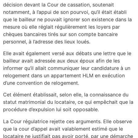
décision devant la Cour de cassation, soutenait
notamment, à l’appui de son pourvoi, qu’il était établi
que le bailleur ne pouvait ignorer son existence dans la
mesure où elle réglait régulièrement les loyers par
chèques bancaires tirés sur son compte bancaire
personnel, à l’adresse des lieux loués.
Elle avait également versé aux débats une lettre que le
bailleur avait adressée aux deux époux afin de les
informer qu’il allait communiquer leur candidature à un
relogement dans un appartement HLM en exécution
d’une convention de relogement.
Cet élément établissait, selon elle, la connaissance du
statut matrimonial du locataire, ce qui empêchait que la
procédure d’expulsion lui soit opposable.
La Cour régulatrice rejette ces arguments. Elle observe
que la cour d’appel avait valablement estimé que le
locataire ne justifiait pas avoir porté, par une démarche