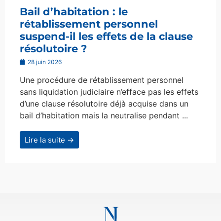
Bail d’habitation : le
rétablissement personnel
suspend-il les effets de la clause
résolutoire ?
28 juin 2026
Une procédure de rétablissement personnel
sans liquidation judiciaire n’efface pas les effets
d’une clause résolutoire déjà acquise dans un
bail d’habitation mais la neutralise pendant ...
Lire la suite →