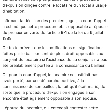
d’expulsion dirigée contre le locataire d’un local à usage
d’habitation.
Infirmant la décision des premiers juges, la cour d’appel
a estimé que cette procédure était opposable à l’épouse
du preneur en vertu de l’article 9-1 de la loi du 6 juillet
1989.
Ce texte prévoit que les notifications ou significations
faites par le bailleur sont de plein droit opposables au
conjoint du locataire si l’existence de ce conjoint n’a pas
été préalablement portée à la connaissance du bailleur.
Or, pour la cour d’appel, le locataire ne justifiait pas
avoir porté, par une démarche positive, à la
connaissance de son bailleur, le fait qu’il était marié, de
sorte que la procédure d’expulsion engagée à son
encontre était également opposable à son épouse.
L’épouse du locataire, qui entendait contester cette