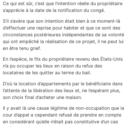
Ce qui est sûr, c’est que l’intention réelle du propriétaire
s’apprécie à la date de la notification du congé.
S’il s’avère que son intention était bien à ce moment-là
d’effectuer une reprise pour habiter et que ce sont des
circonstances postérieures indépendantes de sa volonté
qui ont empêché la réalisation de ce projet, il ne peut lui
en être tenu grief.
En l’espèce, le fils du propriétaire revenu des États-Unis
n’a pu occuper les lieux en raison du refus des
locataires de les quitter au terme du bail.
D’où la location d’appartements par le bénéficiaire dans
l’attente de la libération des lieux et, ne l’espérant plus,
son choix final d’acheter une maison.
Il y avait là une cause légitime de non-occupation que la
cour d’appel a cependant refusé de prendre en compte
en considérant qu’elle n’était pas constitutive d’un cas