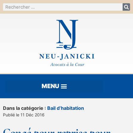
Dans la catégorie :
Bail d’habitation
Publié le 11 Déc 2016
Congé pour reprise pour