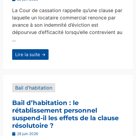
La Cour de cassation rappelle qu’une clause par
laquelle un locataire commercial renonce par
avance à son indemnité d’éviction est
dépourvue d’efficacité lorsqu’elle contrevient au
...
Lire la suite →
Bail d'habitation
Bail d’habitation : le
rétablissement personnel
suspend-il les effets de la clause
résolutoire ?
28 juin 2026