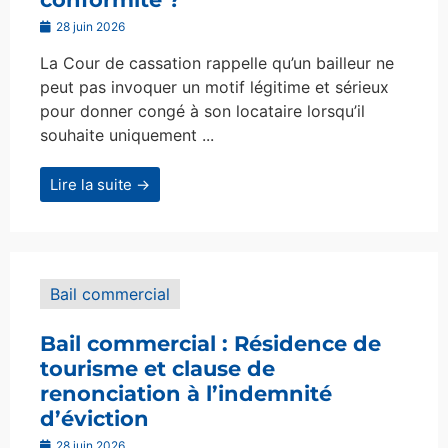
28 juin 2026
La Cour de cassation rappelle qu’un bailleur ne
peut pas invoquer un motif légitime et sérieux
pour donner congé à son locataire lorsqu’il
souhaite uniquement ...
Lire la suite →
Bail commercial
Bail commercial : Résidence de
tourisme et clause de
renonciation à l’indemnité
d’éviction
28 juin 2026