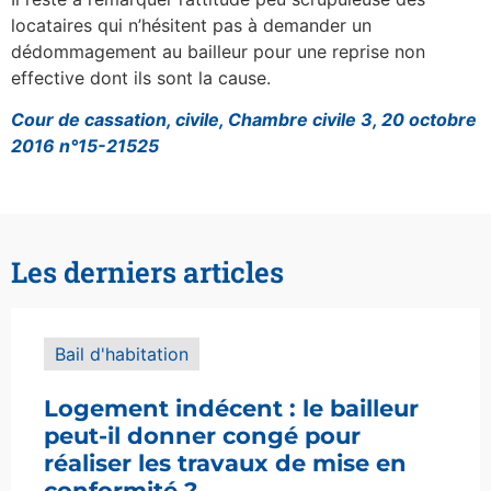
locataires qui n’hésitent pas à demander un
dédommagement au bailleur pour une reprise non
effective dont ils sont la cause.
Cour de cassation, civile, Chambre civile 3, 20 octobre
2016 n°15-21525
Les derniers articles
Bail d'habitation
Logement indécent : le bailleur
peut-il donner congé pour
réaliser les travaux de mise en
conformité ?