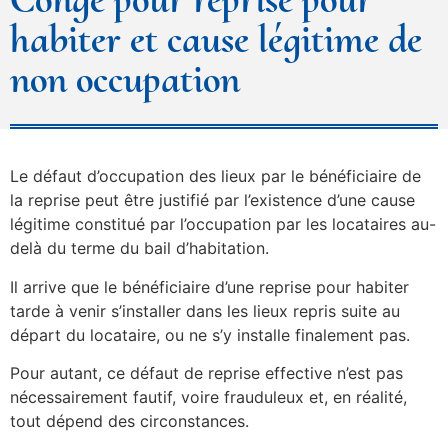
habiter et cause légitime de
non occupation
Le défaut d’occupation des lieux par le bénéficiaire de
la reprise peut être justifié par l’existence d’une cause
légitime constitué par l’occupation par les locataires au-
delà du terme du bail d’habitation.
Il arrive que le bénéficiaire d’une reprise pour habiter
tarde à venir s’installer dans les lieux repris suite au
départ du locataire, ou ne s’y installe finalement pas.
Pour autant, ce défaut de reprise effective n’est pas
nécessairement fautif, voire frauduleux et, en réalité,
tout dépend des circonstances.