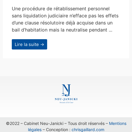
Une procédure de rétablissement personnel
sans liquidation judiciaire n’efface pas les effets
d’une clause résolutoire déjà acquise dans un
bail d’habitation mais la neutralise pendant ...
Lire la suite →
©2022 – Cabinet Neu-Janicki – Tous droit réservés –
Mentions
légales
– Conception :
chrisgaillard.com