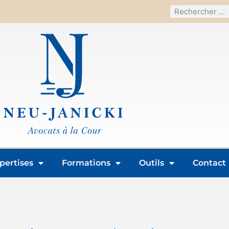
pertises
Formations
Outils
Contact