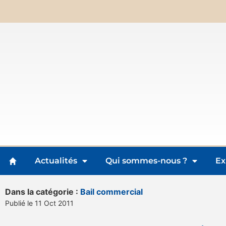
Actualités
Qui sommes-nous ?
Ex
Dans la catégorie :
Bail commercial
Publié le 11 Oct 2011